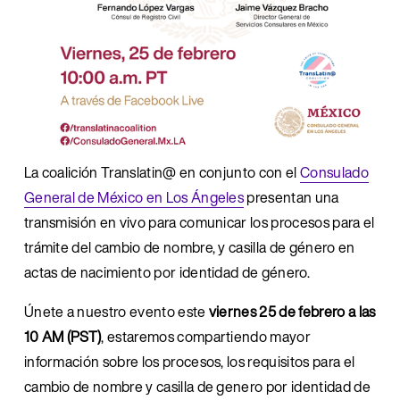
La coalición Translatin@ en conjunto con el 
Consulado
General de México en Los Ángeles
 presentan una 
transmisión en vivo para comunicar los procesos para el 
trámite del cambio de nombre, y casilla de género en 
actas de nacimiento por identidad de género.
Únete a nuestro evento este 
viernes 25 de febrero a las 
10 AM (PST)
, estaremos compartiendo mayor 
información sobre los procesos, los requisitos para el 
cambio de nombre y casilla de genero por identidad de 