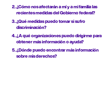
¿Cómo nos afectarán a mí y a mi familia las 
recientes medidas del Gobierno federal?
¿Qué medidas puedo tomar si sufro 
discriminación?
¿A qué organizaciones puedo dirigirme para 
obtener más información o ayuda?
¿Dónde puedo encontrar más información 
sobre mis derechos?