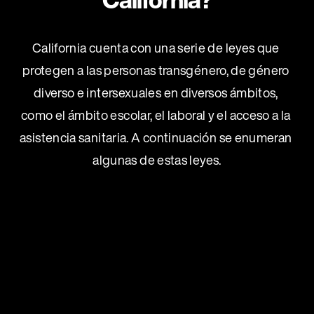
California cuenta con una serie de leyes que 
protegen a las personas transgénero, de género 
diverso e intersexuales en diversos ámbitos, 
como el ámbito escolar, el laboral y el acceso a la 
asistencia sanitaria. A continuación se enumeran 
algunas de estas leyes.