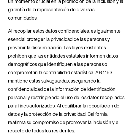
un momento crucial en la promoción de la inclusión y la 
garantía de la representación de diversas 
comunidades.
Al recopilar estos datos confidenciales, es igualmente 
esencial proteger la privacidad de las personas y 
prevenir la discriminación. Las leyes existentes 
prohíben que las entidades estatales informen datos 
demográficos que identifiquen a las personas o 
comprometan la confiabilidad estadística. AB 1163 
mantiene estas salvaguardas, asegurando la 
confidencialidad de la información de identificación 
personal y restringiendo el uso de los datos recopilados 
para fines autorizados. Al equilibrar la recopilación de 
datos y la protección de la privacidad, California 
reafirma su compromiso de promover la inclusión y el 
respeto de todos los residentes.