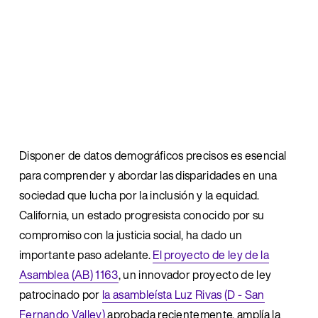
Disponer de datos demográficos precisos es esencial 
para comprender y abordar las disparidades en una 
sociedad que lucha por la inclusión y la equidad. 
California, un estado progresista conocido por su 
compromiso con la justicia social, ha dado un 
importante paso adelante. 
El proyecto de ley de la
Asamblea (AB) 1163
, un innovador proyecto de ley 
patrocinado por 
la asambleísta Luz Rivas (D - San
Fernando Valley)
aprobada recientemente, amplía la 