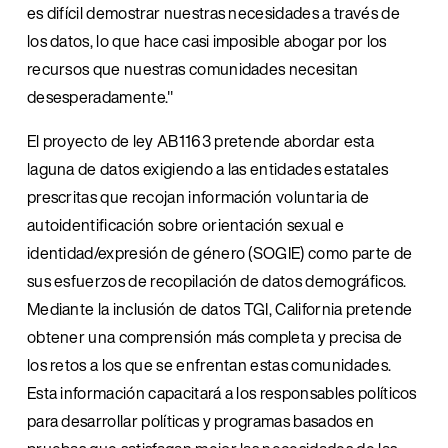
es difícil demostrar nuestras necesidades a través de 
los datos, lo que hace casi imposible abogar por los 
recursos que nuestras comunidades necesitan 
desesperadamente."
El proyecto de ley AB1163 pretende abordar esta 
laguna de datos exigiendo a las entidades estatales 
prescritas que recojan información voluntaria de 
autoidentificación sobre orientación sexual e 
identidad/expresión de género (SOGIE) como parte de 
sus esfuerzos de recopilación de datos demográficos. 
Mediante la inclusión de datos TGI, California pretende 
obtener una comprensión más completa y precisa de 
los retos a los que se enfrentan estas comunidades. 
Esta información capacitará a los responsables políticos 
para desarrollar políticas y programas basados en 