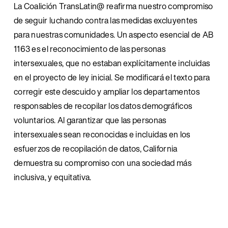
La Coalición TransLatin@ reafirma nuestro compromiso 
de seguir luchando contra las medidas excluyentes 
para nuestras comunidades. Un aspecto esencial de AB 
1163 es el reconocimiento de las personas 
intersexuales, que no estaban explícitamente incluidas 
en el proyecto de ley inicial. Se modificará el texto para 
corregir este descuido y ampliar los departamentos 
responsables de recopilar los datos demográficos 
voluntarios. Al garantizar que las personas 
intersexuales sean reconocidas e incluidas en los 
esfuerzos de recopilación de datos, California 
demuestra su compromiso con una sociedad más 
inclusiva, y equitativa.