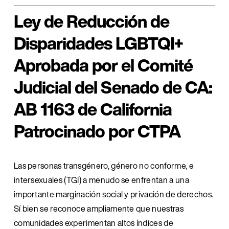
Ley de Reducción de 
Disparidades LGBTQI+ 
Aprobada por el Comité 
Judicial del Senado de CA: 
AB 1163 de California 
Patrocinado por CTPA
Las personas transgénero, género no conforme, e 
intersexuales (TGI) a menudo se enfrentan a una 
importante marginación social y privación de derechos. 
Sí bien se reconoce ampliamente que nuestras 
comunidades experimentan altos índices de 