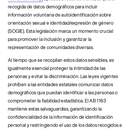
recogida de datos demográficos para incluir 
información voluntaria de autoidentificación sobre 
orientación sexual e identidad/expresión de género 
(SOGIE). Esta legislación marca un momento crucial 
para promover la inclusión y garantizar la 
representación de comunidades diversas. 
Al tiempo que se recopilan estos datos sensibles, es 
igualmente esencial proteger la intimidad de las 
personas y evitar la discriminación. Las leyes vigentes 
prohíben a las entidades estatales comunicar datos 
demográficos que puedan identificar a las personas o 
comprometer la fiabilidad estadística. El AB 1163 
mantiene estas salvaguardias, garantizando la 
confidencialidad de la información de identificación 
personal y restringiendo el uso de los datos recogidos a 