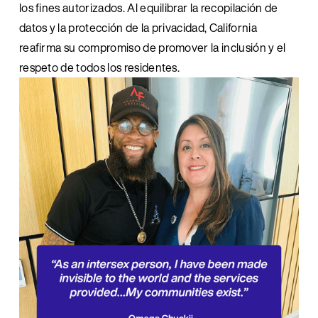
los fines autorizados. Al equilibrar la recopilación de 
datos y la protección de la privacidad, California 
reafirma su compromiso de promover la inclusión y el 
respeto de todos los residentes.