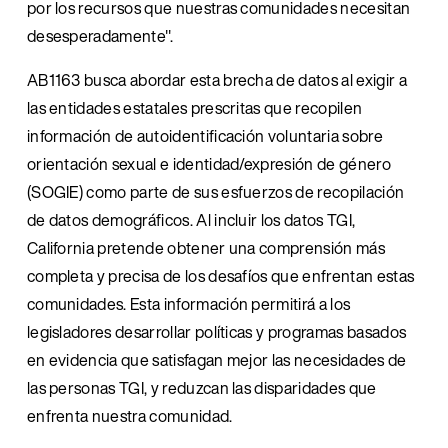
por los recursos que nuestras comunidades necesitan 
desesperadamente".
AB1163 busca abordar esta brecha de datos al exigir a 
las entidades estatales prescritas que recopilen 
información de autoidentificación voluntaria sobre 
orientación sexual e identidad/expresión de género 
(SOGIE) como parte de sus esfuerzos de recopilación 
de datos demográficos. Al incluir los datos TGI, 
California pretende obtener una comprensión más 
completa y precisa de los desafíos que enfrentan estas 
comunidades. Esta información permitirá a los 
legisladores desarrollar políticas y programas basados 
en evidencia que satisfagan mejor las necesidades de 
las personas TGI, y reduzcan las disparidades que 
enfrenta nuestra comunidad.