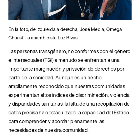
En la foto, de izquierda a derecha, José Media, Omega 
Chuckii, la asambleísta Luz Rivas
Las personas transgénero, no conformes con el género 
e intersexuales (TGI) a menudo se enfrentan a una 
importante marginación y privación de derechos por 
parte de la sociedad. Aunque es un hecho 
ampliamente reconocido que nuestras comunidades 
experimentan altos índices de discriminación, violencia 
y disparidades sanitarias, la falta de una recopilación de 
datos precisa ha obstaculizado la capacidad del Estado 
para comprender y abordar plenamente las 
necesidades de nuestra comunidad.