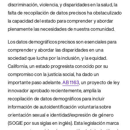
discriminación, violencia, y disparidades en la salud, la 
falta de recopilación de datos precisos ha obstaculizado 
la capacidad del estado para comprender y abordar 
plenamente las necesidades de nuestra comunidad.
Los datos demográficos precisos son esenciales para 
comprender y abordar las disparidades en una 
sociedad que lucha por la inclusión, y la equidad. 
California, un estado progresista conocido por su 
compromiso con la justicia social, ha dado un 
importante paso adelante. 
AB 1163
, un proyecto de ley 
innovador aprobado recientemente, amplía la 
recopilación de datos demográficos para incluir 
información de autoidentificación voluntaria sobre 
orientación sexual e identidad/expresión de género 
(SOGIE por sus siglas en inglés). Esta legislación marca 