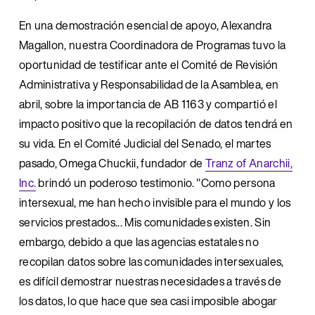
En una demostración esencial de apoyo, Alexandra 
Magallon, nuestra Coordinadora de Programas tuvo la 
oportunidad de testificar ante el Comité de Revisión 
Administrativa y Responsabilidad de la Asamblea, en 
abril, sobre la importancia de AB 1163 y compartió el 
impacto positivo que la recopilación de datos tendrá en 
su vida. En el Comité Judicial del Senado, el martes 
pasado, Omega Chuckii, fundador de 
Tranz of Anarchii,
Inc.
 brindó un poderoso testimonio. "Como persona 
intersexual, me han hecho invisible para el mundo y los 
servicios prestados... Mis comunidades existen. Sin 
embargo, debido a que las agencias estatales no 
recopilan datos sobre las comunidades intersexuales, 
es difícil demostrar nuestras necesidades a través de 
los datos, lo que hace que sea casi imposible abogar 