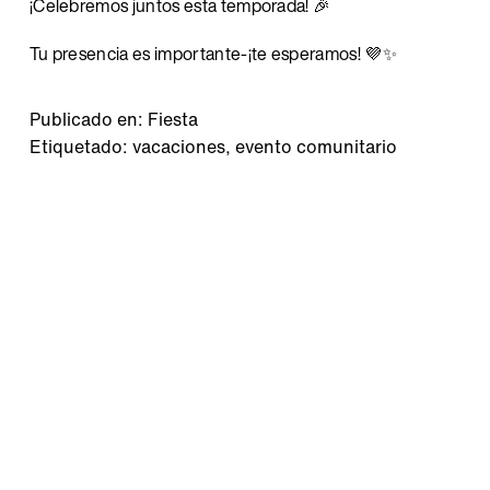
¡Celebremos juntos esta temporada! 🎉
Tu presencia es importante-¡te esperamos! 💜✨
Publicado en:
Fiesta
Etiquetado:
vacaciones
,
evento comunitario