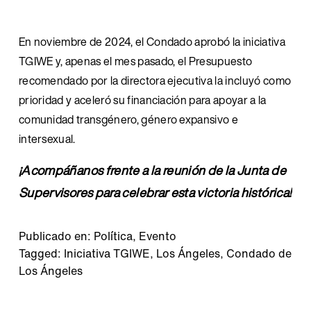
En noviembre de 2024, el Condado aprobó la iniciativa 
TGIWE y, apenas el mes pasado, el Presupuesto 
recomendado por la directora ejecutiva la incluyó como 
prioridad y aceleró su financiación para apoyar a la 
comunidad transgénero, género expansivo e 
intersexual.
¡Acompáñanos frente a la reunión de la Junta de 
Supervisores para celebrar esta victoria histórica!
Publicado en:
Política
,
Evento
Tagged:
Iniciativa TGIWE
,
Los Ángeles
,
Condado de
Los Ángeles