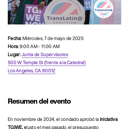
Fecha:
 Miércoles, 7 de mayo de 2025
Hora:
 9:00 AM - 11:00 AM
Lugar:
Junta de Supervisores
500 W Temple St (frente a la Catedral)
Los Angeles, CA 90012
Resumen del evento
En noviembre de 2024, el condado aprobó la 
iniciativa 
TGIWE, y
justo el mes pasado, el presupuesto 