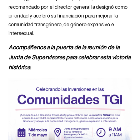
recomendado por el director general la designó como 
prioridad y aceleró su financiación para mejorar la 
comunidad transgénero, de género expansivo e 
intersexual.
Acompáñenos a la puerta de la reunión de la 
Junta de Supervisores para celebrar esta victoria 
histórica.